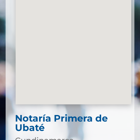
Notaría Primera de
Ubaté