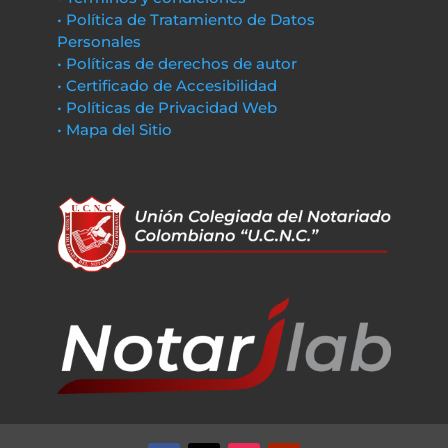
• Política de Tratamiento de Datos
Personales
• Políticas de derechos de autor
• Certificado de Accesibilidad
• Políticas de Privacidad Web
• Mapa del Sitio