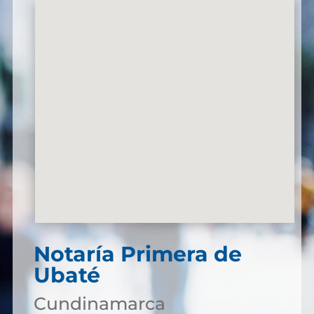
Notaría Primera de
Ubaté
Cundinamarca