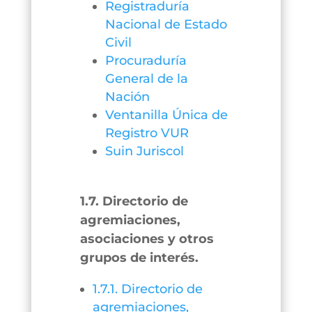
Registraduría
Nacional de Estado
Civil
Procuraduría
General de la
Nación
Ventanilla Única de
Registro VUR
Suin Juriscol
1.7. Directorio de
agremiaciones,
asociaciones y otros
grupos de interés.
1.7.1. Directorio de
agremiaciones,