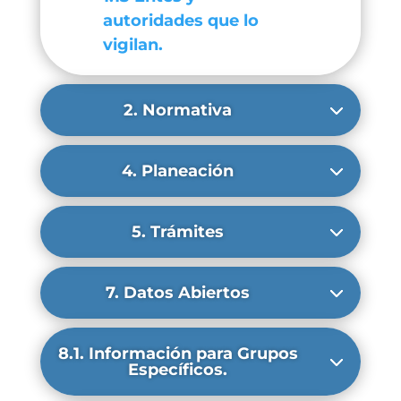
autoridades que lo
vigilan.
2. Normativa
4. Planeación
5. Trámites
7. Datos Abiertos
8.1. Información para Grupos
Específicos.