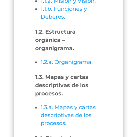
1.1.a. Misión y Visión.
1.1.b. Funciones y
Deberes.
1.2. Estructura
orgánica –
organigrama.
1.2.a. Organigrama.
1.3. Mapas y cartas
descriptivas de los
procesos.
1.3.a. Mapas y cartas
descriptivas de los
procesos.