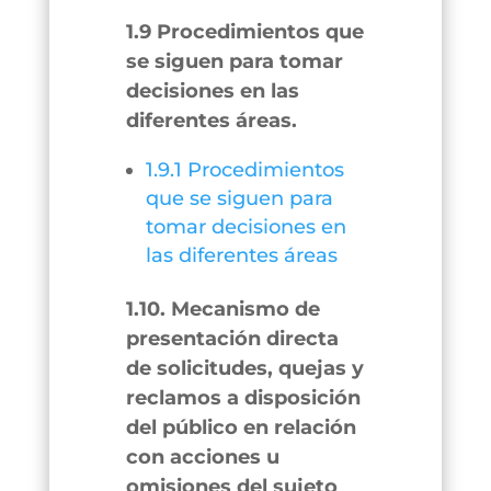
1.9 Procedimientos que
se siguen para tomar
decisiones en las
diferentes áreas.
1.9.1 Procedimientos
que se siguen para
tomar decisiones en
las diferentes áreas
1.10. Mecanismo de
presentación directa
de solicitudes, quejas y
reclamos a disposición
del público en relación
con acciones u
omisiones del sujeto