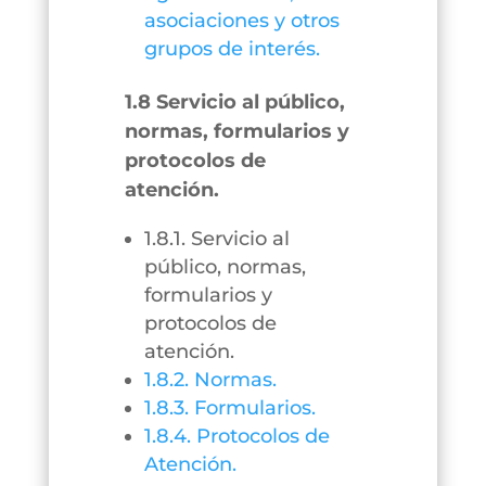
asociaciones y otros
grupos de interés.
1.8 Servicio al público,
normas, formularios y
protocolos de
atención.
1.8.1. Servicio al
público, normas,
formularios y
protocolos de
atención.
1.8.2. Normas.
1.8.3. Formularios.
1.8.4. Protocolos de
Atención.