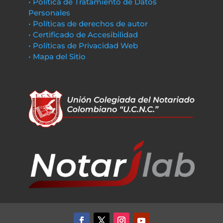
• Política de Tratamiento de Datos
Personales
• Políticas de derechos de autor
• Certificado de Accesibilidad
• Políticas de Privacidad Web
• Mapa del Sitio