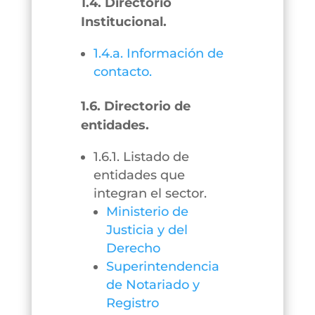
1.4. Directorio
Institucional.
1.4.a. Información de
contacto.
1.6. Directorio de
entidades.
1.6.1. Listado de
entidades que
integran el sector.
Ministerio de
Justicia y del
Derecho
Superintendencia
de Notariado y
Registro