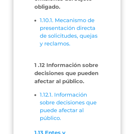
obligado.
1.10.1. Mecanismo de
presentación directa
de solicitudes, quejas
y reclamos.
1 .12 Información sobre
decisiones que pueden
afectar al público.
1.12.1. Información
sobre decisiones que
puede afectar al
público.
1.13 Entes y