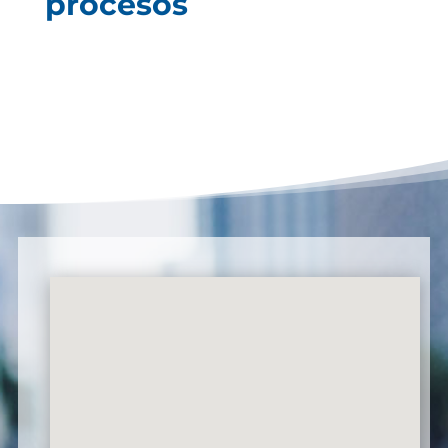
procesos