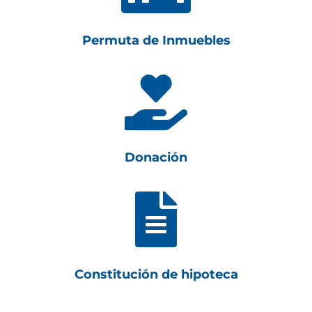
Permuta de Inmuebles

Donación

Constitución de hipoteca