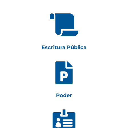

Escritura Pública

Poder
