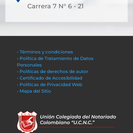
Carrera 7 N° 6 - 21
• Términos y condiciones
• Política de Tratamiento de Datos
Personales
• Políticas de derechos de autor
• Certificado de Accesibilidad
• Políticas de Privacidad Web
• Mapa del Sitio