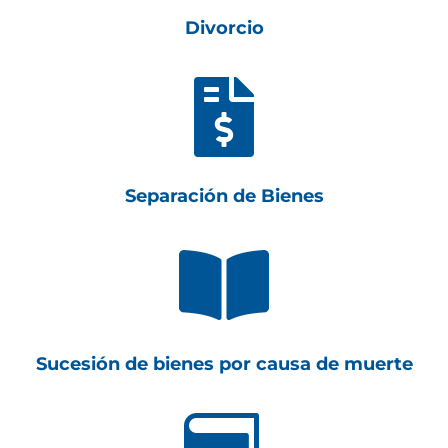
Divorcio

Separación de Bienes

Sucesión de bienes por causa de muerte