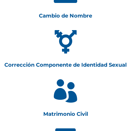
Cambio de Nombre

Corrección Componente de Identidad Sexual

Matrimonio Civil