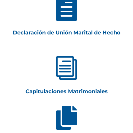

Declaración de Unión Marital de Hecho
i
Capitulaciones Matrimoniales
