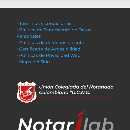
• Términos y condiciones
• Política de Tratamiento de Datos
Personales
• Políticas de derechos de autor
• Certificado de Accesibilidad
• Políticas de Privacidad Web
• Mapa del Sitio