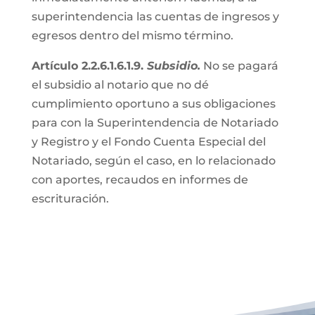
superintendencia las cuentas de ingresos y
egresos dentro del mismo término.
Artículo 2.2.6.1.6.1.9.
Subsidio.
No se pagará
el subsidio al notario que no dé
cumplimiento oportuno a sus obligaciones
para con la Superintendencia de Notariado
y Registro y el Fondo Cuenta Especial del
Notariado, según el caso, en lo relacionado
con aportes, recaudos en informes de
escrituración.