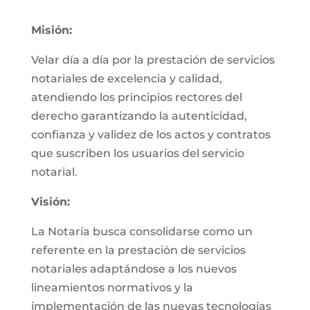
Misión:
Velar día a día por la prestación de servicios
notariales de excelencia y calidad,
atendiendo los principios rectores del
derecho garantizando la autenticidad,
confianza y validez de los actos y contratos
que suscriben los usuarios del servicio
notarial.
Visión:
La Notaría busca consolidarse como un
referente en la prestación de servicios
notariales adaptándose a los nuevos
lineamientos normativos y la
implementación de las nuevas tecnologías