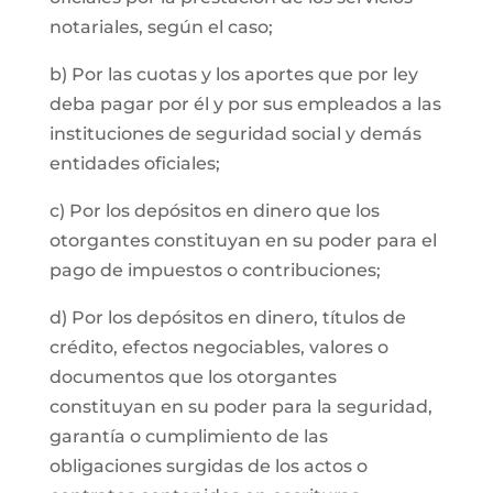
notariales, según el caso;
b) Por las cuotas y los aportes que por ley
deba pagar por él y por sus empleados a las
instituciones de seguridad social y demás
entidades oficiales;
c) Por los depósitos en dinero que los
otorgantes constituyan en su poder para el
pago de impuestos o contribuciones;
d) Por los depósitos en dinero, títulos de
crédito, efectos negociables, valores o
documentos que los otorgantes
constituyan en su poder para la seguridad,
garantía o cumplimiento de las
obligaciones surgidas de los actos o