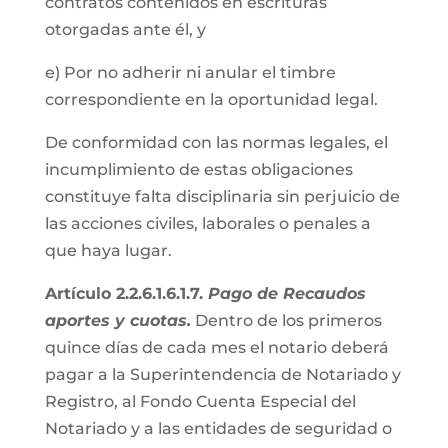
contratos contenidos en escrituras
otorgadas ante él, y
e) Por no adherir ni anular el timbre
correspondiente en la oportunidad legal.
De conformidad con las normas legales, el
incumplimiento de estas obligaciones
constituye falta disciplinaria sin perjuicio de
las acciones civiles, laborales o penales a
que haya lugar.
Artículo 2.2.6.1.6.1.7.
Pago de Recaudos
aportes y cuotas.
Dentro de los primeros
quince días de cada mes el notario deberá
pagar a la Superintendencia de Notariado y
Registro, al Fondo Cuenta Especial del
Notariado y a las entidades de seguridad o