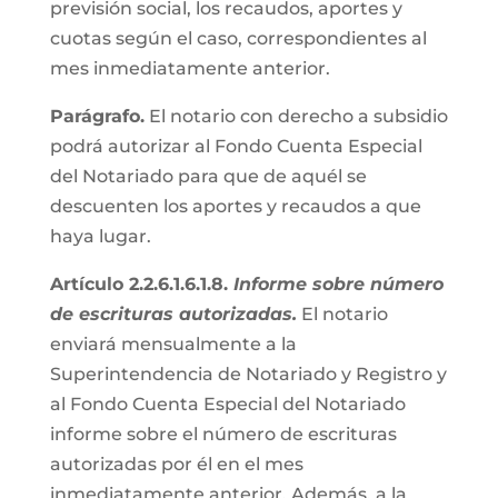
previsión social, los recaudos, aportes y
cuotas según el caso, correspondientes al
mes inmediatamente anterior.
Parágrafo.
El notario con derecho a subsidio
podrá autorizar al Fondo Cuenta Especial
del Notariado para que de aquél se
descuenten los aportes y recaudos a que
haya lugar.
Artículo 2.2.6.1.6.1.8.
Informe sobre número
de escrituras autorizadas.
El notario
enviará mensualmente a la
Superintendencia de Notariado y Registro y
al Fondo Cuenta Especial del Notariado
informe sobre el número de escrituras
autorizadas por él en el mes
inmediatamente anterior. Además, a la