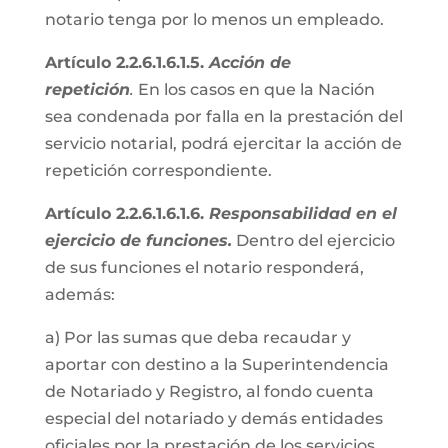
notario tenga por lo menos un empleado.
Artículo 2.2.6.1.6.1.5.
Acción de
repetición
.
En los casos en que la Nación
sea condenada por falla en la prestación del
servicio notarial, podrá ejercitar la acción de
repetición correspondiente.
Artículo 2.2.6.1.6.1.6.
Responsabilidad en el
ejercicio de funciones.
Dentro del ejercicio
de sus funciones el notario responderá,
además:
a) Por las sumas que deba recaudar y
aportar con destino a la Superintendencia
de Notariado y Registro, al fondo cuenta
especial del notariado y demás entidades
oficiales por la prestación de los servicios