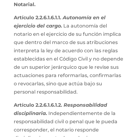
Notarial.
Artículo 2.2.6.1.6.1.1.
Autonomía en el
ejercicio del cargo.
La autonomía del
notario en el ejercicio de su función implica
que dentro del marco de sus atribuciones
interpreta la ley de acuerdo con las reglas
establecidas en el Código Civil y no depende
de un superior jerárquico que le revise sus
actuaciones para reformarlas, confirmarlas
o revocarlas, sino que actúa bajo su
personal responsabilidad.
Artículo 2.2.6.1.6.1.2.
Responsabilidad
disciplinaria.
Independientemente de la
responsabilidad civil o penal que le pueda
corresponder, el notario responde