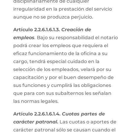
disciplinariamente de cualquier
irregularidad en la prestación del servicio
aunque no se produzca perjuicio.
Artículo 2.2.6.1.6.1.3.
Creación de
empleos
.
Bajo su responsabilidad el notario
podrá crear los empleos que requiera el
eficaz funcionamiento de la oficina a su
cargo, tendrá especial cuidado en la
selección de los empleados, velará por su
capacitación y por el buen desempeño de
sus funciones y cumplirá las obligaciones
que para con sus subalternos les señalan
las normas legales.
Artículo 2.2.6.1.6.1.4.
Cuotas partes de
carácter patronal.
Las cuotas o aportes de
carácter patronal sólo se causan cuando el