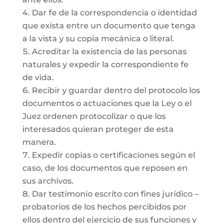
Dar fe de la correspondencia o identidad
que exista entre un documento que tenga
a la vista y su copia mecánica o literal.
Acreditar la existencia de las personas
naturales y expedir la correspondiente fe
de vida.
Recibir y guardar dentro del protocolo los
documentos o actuaciones que la Ley o el
Juez ordenen protocolizar o que los
interesados quieran proteger de esta
manera.
Expedir copias o certificaciones según el
caso, de los documentos que reposen en
sus archivos.
Dar testimonio escrito con fines jurídico –
probatorios de los hechos percibidos por
ellos dentro del ejercicio de sus funciones y