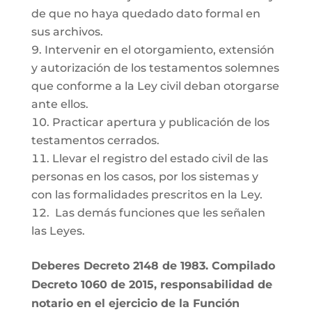
de que no haya quedado dato formal en
sus archivos.
Intervenir en el otorgamiento, extensión
y autorización de los testamentos solemnes
que conforme a la Ley civil deban otorgarse
ante ellos.
Practicar apertura y publicación de los
testamentos cerrados.
Llevar el registro del estado civil de las
personas en los casos, por los sistemas y
con las formalidades prescritos en la Ley.
Las demás funciones que les señalen
las Leyes.
Deberes Decreto 2148 de 1983. Compilado
Decreto 1060 de 2015, responsabilidad de
notario en el ejercicio de la Función