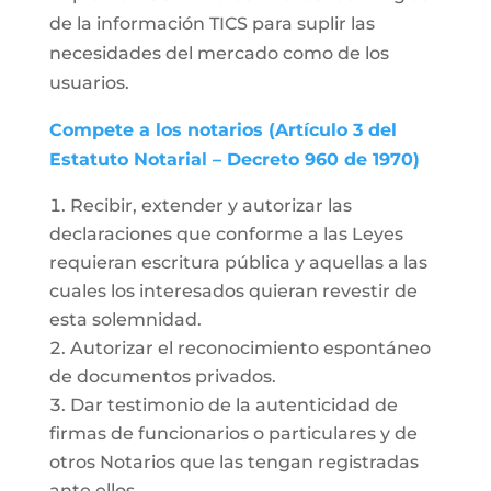
de la información TICS para suplir las
necesidades del mercado como de los
usuarios.
Compete a los notarios (Artículo 3 del
Estatuto Notarial – Decreto 960 de 1970)
Recibir, extender y autorizar las
declaraciones que conforme a las Leyes
requieran escritura pública y aquellas a las
cuales los interesados quieran revestir de
esta solemnidad.
Autorizar el reconocimiento espontáneo
de documentos privados.
Dar testimonio de la autenticidad de
firmas de funcionarios o particulares y de
otros Notarios que las tengan registradas
ante ellos.