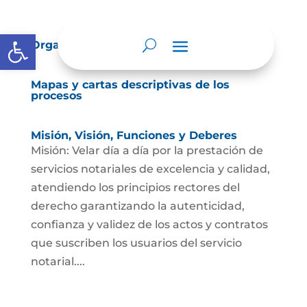
Abrir barra de herramientas
Organigrama
Mapas y cartas descriptivas de los
procesos
Misión, Visión, Funciones y Deberes
Misión: Velar día a día por la prestación de
servicios notariales de excelencia y calidad,
atendiendo los principios rectores del
derecho garantizando la autenticidad,
confianza y validez de los actos y contratos
que suscriben los usuarios del servicio
notarial....