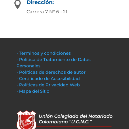
Dirección:

Carrera 7 N° 6 - 21
• Términos y condiciones
• Política de Tratamiento de Datos
Personales
• Políticas de derechos de autor
• Certificado de Accesibilidad
• Políticas de Privacidad Web
• Mapa del Sitio