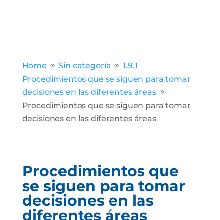
Home
Sin categoría
1.9.1
9
9
Procedimientos que se siguen para tomar
decisiones en las diferentes áreas
9
Procedimientos que se siguen para tomar
decisiones en las diferentes áreas
Procedimientos que
se siguen para tomar
decisiones en las
diferentes áreas