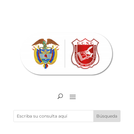
Abrir barra de herramientas