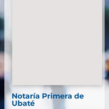
Notaría Primera de
Ubaté