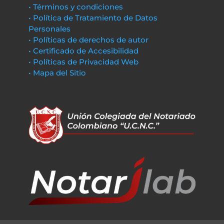
• Términos y condiciones
• Política de Tratamiento de Datos
Personales
• Políticas de derechos de autor
• Certificado de Accesibilidad
• Políticas de Privacidad Web
• Mapa del Sitio