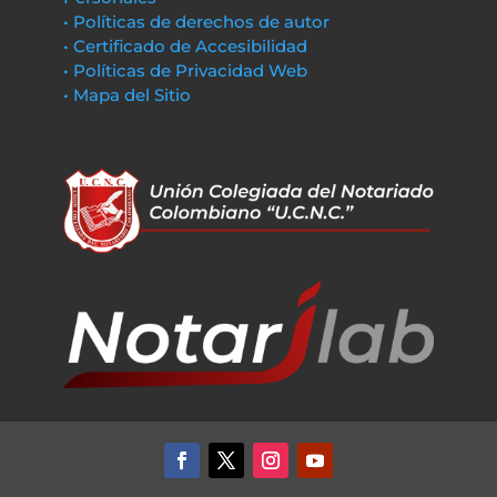
• Políticas de derechos de autor
• Certificado de Accesibilidad
• Políticas de Privacidad Web
• Mapa del Sitio