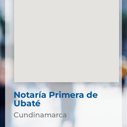
Notaría Primera de
Ubaté
Cundinamarca