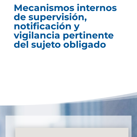
Mecanismos internos
de supervisión,
notificación y
vigilancia pertinente
del sujeto obligado