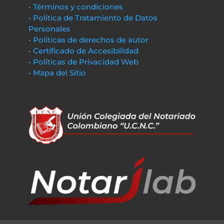
• Términos y condiciones
• Política de Tratamiento de Datos
Personales
• Políticas de derechos de autor
• Certificado de Accesibilidad
• Políticas de Privacidad Web
• Mapa del Sitio