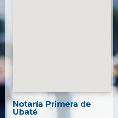
Notaría Primera de
Ubaté