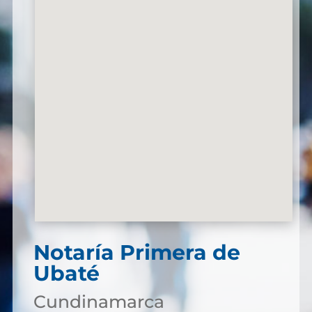
Notaría Primera de
Ubaté
Cundinamarca