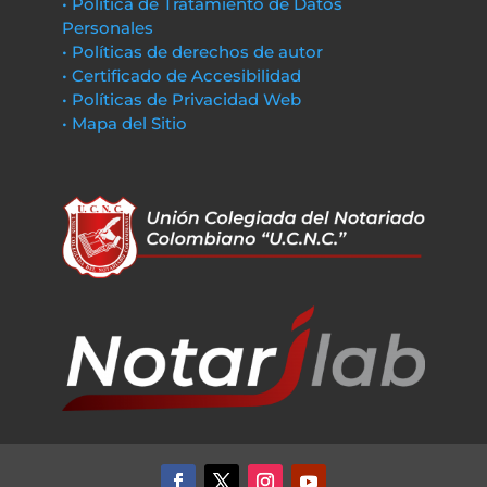
• Política de Tratamiento de Datos
Personales
• Políticas de derechos de autor
• Certificado de Accesibilidad
• Políticas de Privacidad Web
• Mapa del Sitio