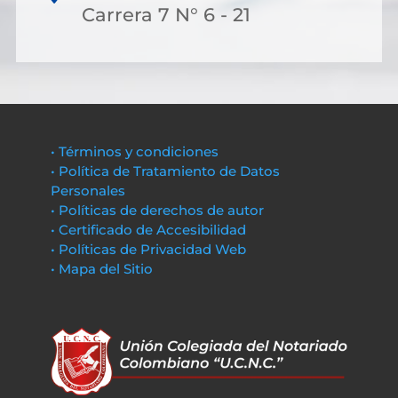
Carrera 7 N° 6 - 21
• Términos y condiciones
• Política de Tratamiento de Datos
Personales
• Políticas de derechos de autor
• Certificado de Accesibilidad
• Políticas de Privacidad Web
• Mapa del Sitio