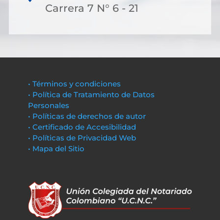
Carrera 7 N° 6 - 21
• Términos y condiciones
• Política de Tratamiento de Datos
Personales
• Políticas de derechos de autor
• Certificado de Accesibilidad
• Políticas de Privacidad Web
• Mapa del Sitio