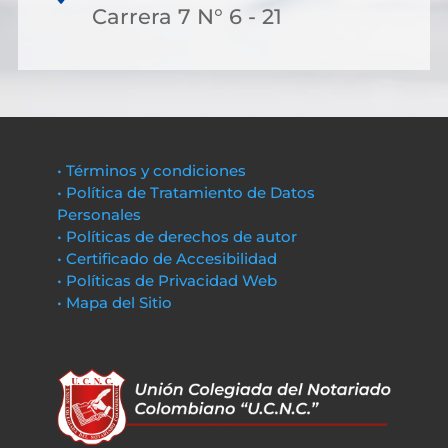
Carrera 7 N° 6 - 21
• Términos y condiciones
• Política de Tratamiento de Datos
Personales
• Políticas de derechos de autor
• Certificado de Accesibilidad
• Políticas de Privacidad Web
• Mapa del Sitio