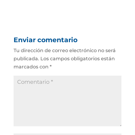
Enviar comentario
Tu dirección de correo electrónico no será
publicada.
Los campos obligatorios están
marcados con
*