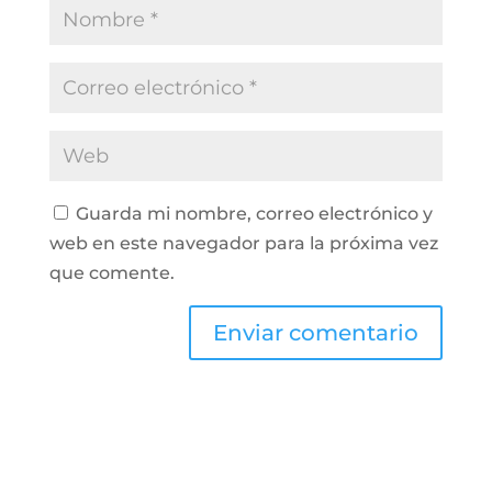
Guarda mi nombre, correo electrónico y
web en este navegador para la próxima vez
que comente.