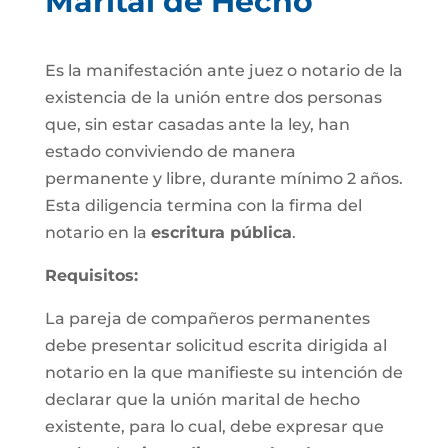
Marital de Hecho
Es la manifestación ante juez o notario de la
existencia de la unión entre dos personas
que, sin estar casadas ante la ley, han
estado conviviendo de manera
permanente y libre, durante mínimo 2 años.
Esta diligencia termina con la firma del
notario en la
escritura pública
.
Requisitos:
La pareja de compañeros permanentes
debe presentar solicitud escrita dirigida al
notario en la que manifieste su intención de
declarar que la unión marital de hecho
existente, para lo cual, debe expresar que