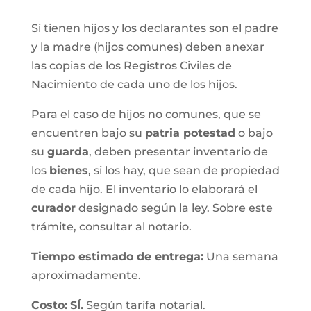
Si tienen hijos y los declarantes son el padre
y la madre (hijos comunes) deben anexar
las copias de los Registros Civiles de
Nacimiento de cada uno de los hijos.
Para el caso de hijos no comunes, que se
encuentren bajo su
patria potestad
o bajo
su
guarda
, deben presentar inventario de
los
bienes
, si los hay, que sean de propiedad
de cada hijo. El inventario lo elaborará el
curador
designado según la ley. Sobre este
trámite, consultar al notario.
Tiempo estimado de entrega
:
Una semana
aproximadamente.
Costo:
SÍ.
Según tarifa notarial.