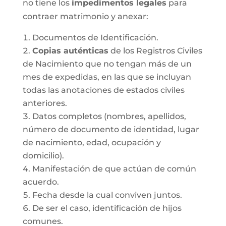
no tiene los
impedimentos legales
para
contraer matrimonio y anexar:
Documentos de Identificación.
Copias auténticas
de los Registros Civiles
de Nacimiento que no tengan más de un
mes de expedidas, en las que se incluyan
todas las anotaciones de estados civiles
anteriores.
Datos completos (nombres, apellidos,
número de documento de identidad, lugar
de nacimiento, edad, ocupación y
domicilio).
Manifestación de que actúan de común
acuerdo.
Fecha desde la cual conviven juntos.
De ser el caso, identificación de hijos
comunes.