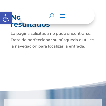
Abrir barra de herramientas
No se encontraron
resultados
La página solicitada no pudo encontrarse.
Trate de perfeccionar su búsqueda o utilice
la navegación para localizar la entrada.