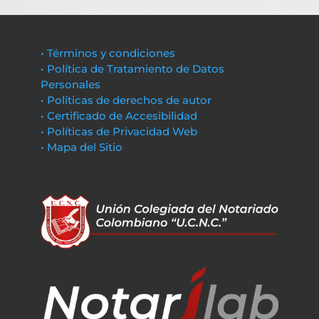
• Términos y condiciones
• Política de Tratamiento de Datos
Personales
• Políticas de derechos de autor
• Certificado de Accesibilidad
• Políticas de Privacidad Web
• Mapa del Sitio