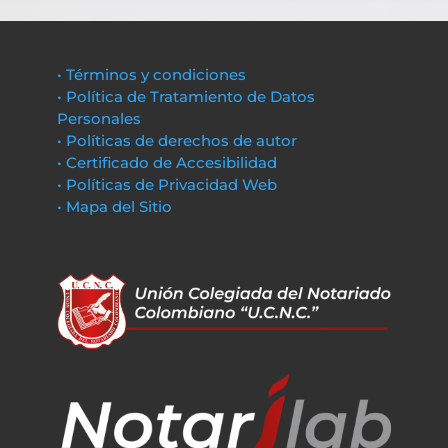
• Términos y condiciones
• Política de Tratamiento de Datos
Personales
• Políticas de derechos de autor
• Certificado de Accesibilidad
• Políticas de Privacidad Web
• Mapa del Sitio