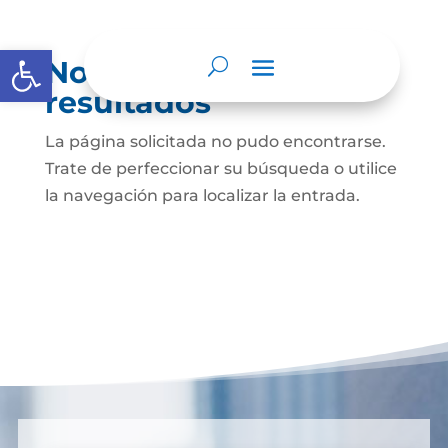
Abrir barra de herramientas
No se encontraron
resultados
La página solicitada no pudo encontrarse.
Trate de perfeccionar su búsqueda o utilice
la navegación para localizar la entrada.