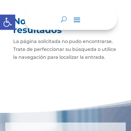
Abrir barra de herramientas
No se encontraron
resultados
La página solicitada no pudo encontrarse.
Trate de perfeccionar su búsqueda o utilice
la navegación para localizar la entrada.