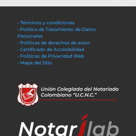
• Términos y condiciones
• Política de Tratamiento de Datos
Personales
• Políticas de derechos de autor
• Certificado de Accesibilidad
• Políticas de Privacidad Web
• Mapa del Sitio