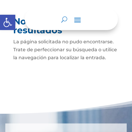
Abrir barra de herramientas
No se encontraron
resultados
La página solicitada no pudo encontrarse.
Trate de perfeccionar su búsqueda o utilice
la navegación para localizar la entrada.