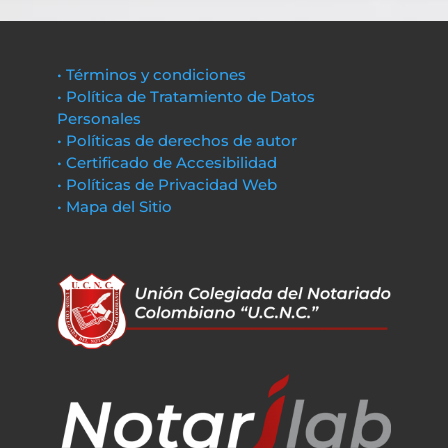
• Términos y condiciones
• Política de Tratamiento de Datos
Personales
• Políticas de derechos de autor
• Certificado de Accesibilidad
• Políticas de Privacidad Web
• Mapa del Sitio