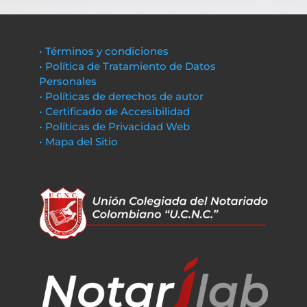
• Términos y condiciones
• Política de Tratamiento de Datos
Personales
• Políticas de derechos de autor
• Certificado de Accesibilidad
• Políticas de Privacidad Web
• Mapa del Sitio