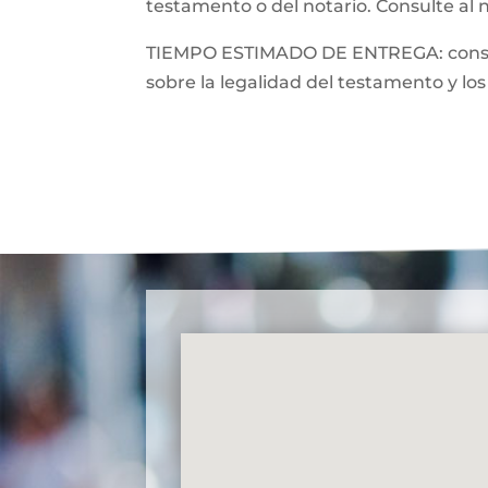
testamento o del notario. Consulte al 
TIEMPO ESTIMADO DE ENTREGA: consulte
sobre la legalidad del testamento y los 