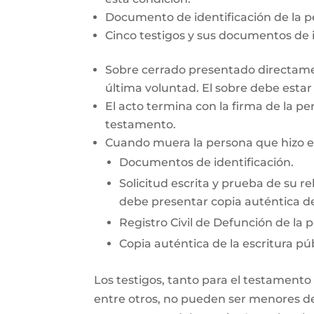
Documento de identificación de la 
Cinco testigos y sus documentos de i
Sobre cerrado presentado directamen
última voluntad. El sobre debe esta
El acto termina con la firma de la pe
testamento.
Cuando muera la persona que hizo el 
Documentos de identificación.
Solicitud escrita y prueba de su re
debe presentar copia auténtica de
Registro Civil de Defunción de la 
Copia auténtica de la escritura púb
Los testigos, tanto para el testamento
entre otros, no pueden ser menores de 