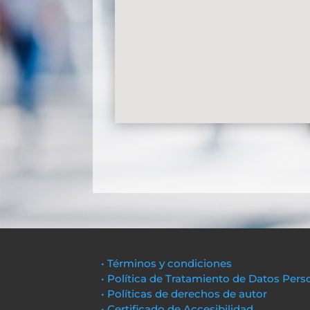
• Términos y condiciones
• Política de Tratamiento de Datos Pers
• Políticas de derechos de autor
• Certificado de Accesibilidad