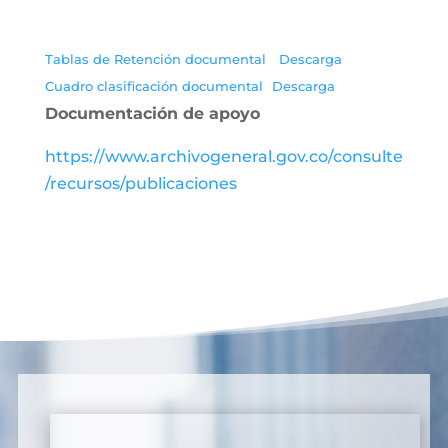
Tablas de Retención documental
Descarga
Cuadro clasificación documental
Descarga
Documentación de apoyo
https://www.archivogeneral.gov.co/consulte
/recursos/publicaciones