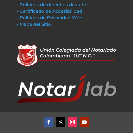
• Políticas de derechos de autor
• Certificado de Accesibilidad
• Políticas de Privacidad Web
• Mapa del Sitio