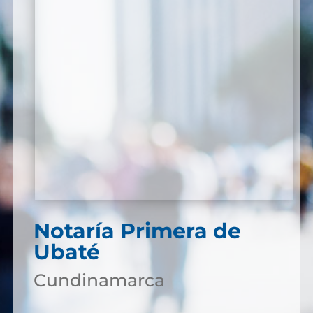
Notaría Primera de
Ubaté
Cundinamarca