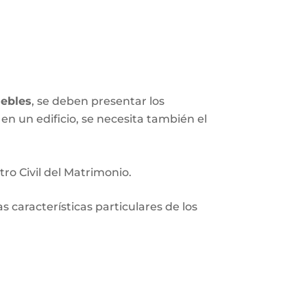
ebles
, se deben presentar los
en un edificio, se necesita también el
tro Civil del Matrimonio.
 características particulares de los