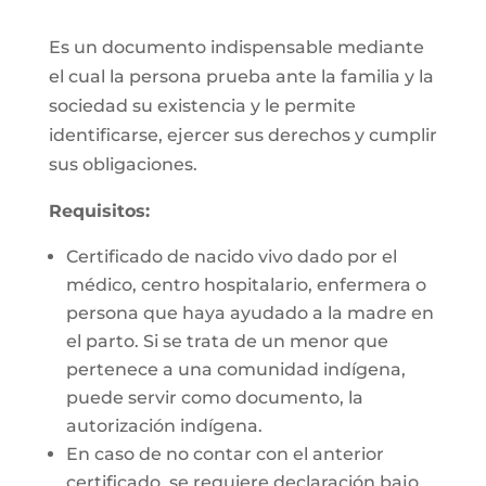
Es un documento indispensable mediante
el cual la persona prueba ante la familia y la
sociedad su existencia y le permite
identificarse, ejercer sus derechos y cumplir
sus obligaciones.
Requisitos:
Certificado de nacido vivo dado por el
médico, centro hospitalario, enfermera o
persona que haya ayudado a la madre en
el parto. Si se trata de un menor que
pertenece a una comunidad indígena,
puede servir como documento, la
autorización indígena.
En caso de no contar con el anterior
certificado, se requiere declaración bajo