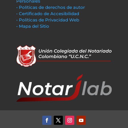
Personales
• Políticas de derechos de autor
• Certificado de Accesibilidad
• Políticas de Privacidad Web
• Mapa del Sitio