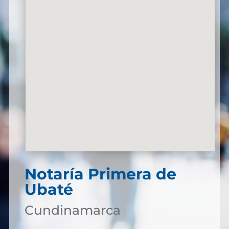
Notaría Primera de
Ubaté
Cundinamarca