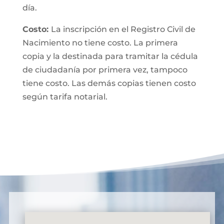
día.
Costo:
La inscripción en el Registro Civil de
Nacimiento no tiene costo. La primera
copia y la destinada para tramitar la cédula
de ciudadanía por primera vez, tampoco
tiene costo. Las demás copias tienen costo
según tarifa notarial.