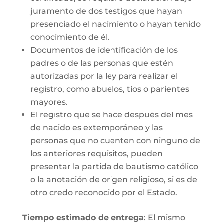
juramento de dos testigos que hayan
presenciado el nacimiento o hayan tenido
conocimiento de él.
Documentos de identificación de los
padres o de las personas que estén
autorizadas por la ley para realizar el
registro, como abuelos, tíos o parientes
mayores.
El registro que se hace después del mes
de nacido es extemporáneo y las
personas que no cuenten con ninguno de
los anteriores requisitos, pueden
presentar la partida de bautismo católico
o la anotación de origen religioso, si es de
otro credo reconocido por el Estado.
Tiempo estimado de entrega
: El mismo