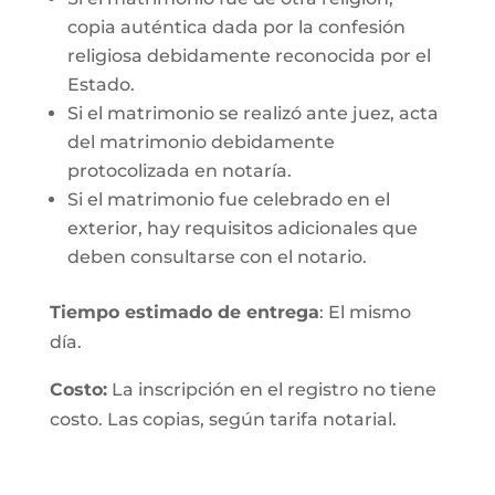
copia auténtica dada por la confesión
religiosa debidamente reconocida por el
Estado.
Si el matrimonio se realizó ante juez, acta
del matrimonio debidamente
protocolizada en notaría.
Si el matrimonio fue celebrado en el
exterior, hay requisitos adicionales que
deben consultarse con el notario.
Tiempo estimado de entrega
: El mismo
día.
Costo:
La inscripción en el registro no tiene
costo. Las copias, según tarifa notarial.