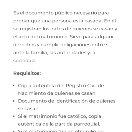
Es el documento público necesario para
probar que una persona está casada. En él
se registran los datos de quienes se casan y
el acto del matrimonio. Sirve para adquirir
derechos y cumplir obligaciones entre sí,
ante la familia, las autoridades y la
sociedad.
Requisitos:
Copia auténtica del Registro Civil de
Nacimiento de quienes se casan.
Documento de identificación de quienes
se casan.
Si el matrimonio fue católico, copia
auténtica de la partida parroquial.
Si el matrimonio fue de otra religión,