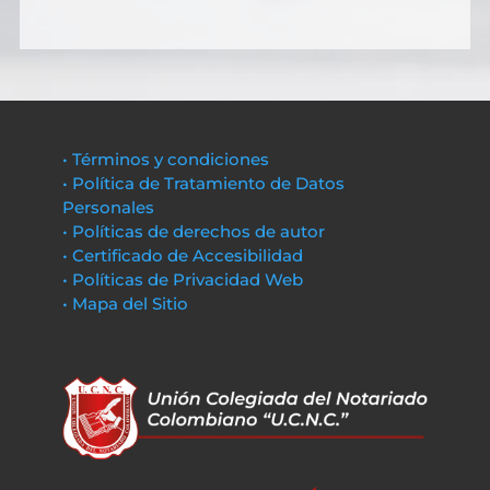
• Términos y condiciones
• Política de Tratamiento de Datos
Personales
• Políticas de derechos de autor
• Certificado de Accesibilidad
• Políticas de Privacidad Web
• Mapa del Sitio