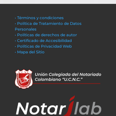
• Términos y condiciones
• Política de Tratamiento de Datos
Personales
• Políticas de derechos de autor
• Certificado de Accesibilidad
• Políticas de Privacidad Web
• Mapa del Sitio