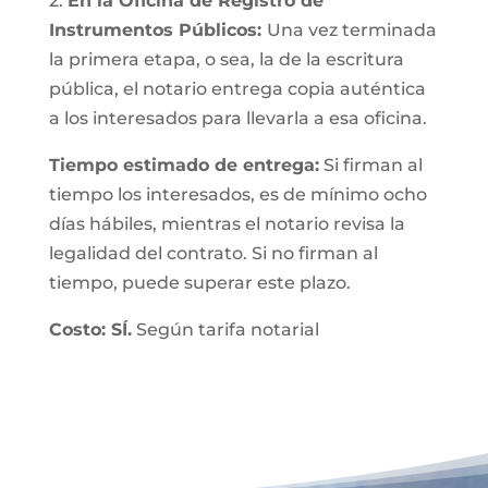
2.
En la Oficina de Registro de
Instrumentos Públicos:
Una vez terminada
la primera etapa, o sea, la de la escritura
pública, el notario entrega copia auténtica
a los interesados para llevarla a esa oficina.
Tiempo estimado de entrega:
Si firman al
tiempo los interesados, es de mínimo ocho
días hábiles, mientras el notario revisa la
legalidad del contrato. Si no firman al
tiempo, puede superar este plazo.
Costo: SÍ.
Según tarifa notarial