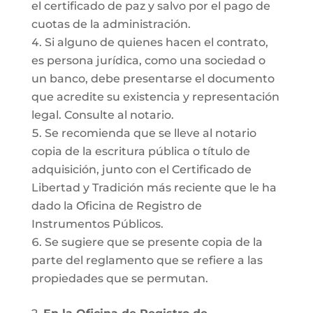
el certificado de paz y salvo por el pago de
cuotas de la administración.
Si alguno de quienes hacen el contrato,
es persona jurídica, como una sociedad o
un banco, debe presentarse el documento
que acredite su existencia y representación
legal. Consulte al notario.
Se recomienda que se lleve al notario
copia de la escritura pública o título de
adquisición, junto con el Certificado de
Libertad y Tradición más reciente que le ha
dado la Oficina de Registro de
Instrumentos Públicos.
Se sugiere que se presente copia de la
parte del reglamento que se refiere a las
propiedades que se permutan.