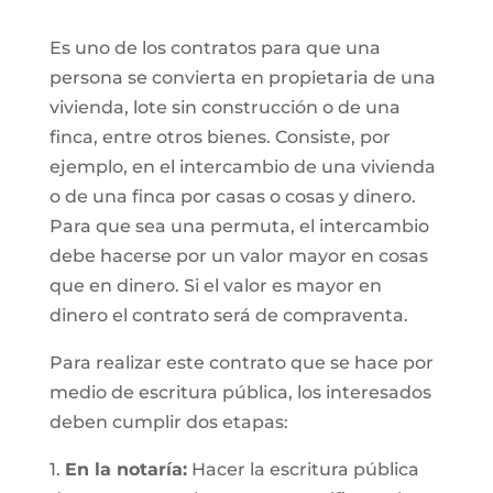
Es uno de los contratos para que una
persona se convierta en propietaria de una
vivienda, lote sin construcción o de una
finca, entre otros bienes. Consiste, por
ejemplo, en el intercambio de una vivienda
o de una finca por casas o cosas y dinero.
Para que sea una permuta, el intercambio
debe hacerse por un valor mayor en cosas
que en dinero. Si el valor es mayor en
dinero el contrato será de compraventa.
Para realizar este contrato que se hace por
medio de escritura pública, los interesados
deben cumplir dos etapas:
1.
En la notaría:
Hacer la escritura pública