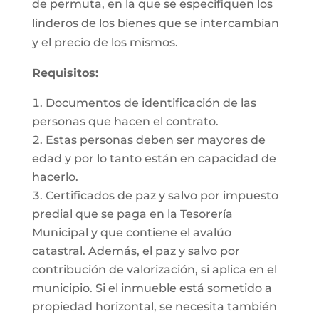
de permuta, en la que se especifiquen los
linderos de los bienes que se intercambian
y el precio de los mismos.
Requisitos:
Documentos de identificación de las
personas que hacen el contrato.
Estas personas deben ser mayores de
edad y por lo tanto están en capacidad de
hacerlo.
Certificados de paz y salvo por impuesto
predial que se paga en la Tesorería
Municipal y que contiene el avalúo
catastral. Además, el paz y salvo por
contribución de valorización, si aplica en el
municipio. Si el inmueble está sometido a
propiedad horizontal, se necesita también