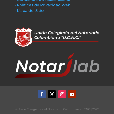
• Políticas de Privacidad Web
• Mapa del Sitio
©Unión Colegiada del Notariado Colombiano UCNC | 2022