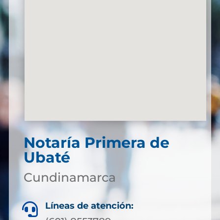
Notaría Primera de
Ubaté
Cundinamarca
Líneas de atención:
