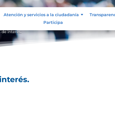
Atención y servicios a la ciudadanía
Transparen
Participa
 de interés.
interés.