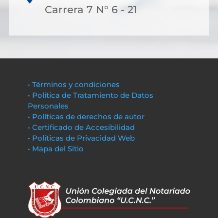
Carrera 7 N° 6 - 21
• Términos y condiciones
• Política de Tratamiento de Datos
Personales
• Políticas de derechos de autor
• Certificado de Accesibilidad
• Políticas de Privacidad Web
• Mapa del Sitio