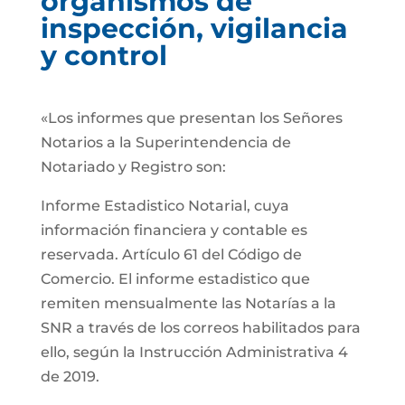
organismos de
inspección, vigilancia
y control
«Los informes que presentan los Señores
Notarios a la Superintendencia de
Notariado y Registro son:
Informe Estadistico Notarial, cuya
información financiera y contable es
reservada. Artículo 61 del Código de
Comercio. El informe estadistico que
remiten mensualmente las Notarías a la
SNR a través de los correos habilitados para
ello, según la Instrucción Administrativa 4
de 2019.