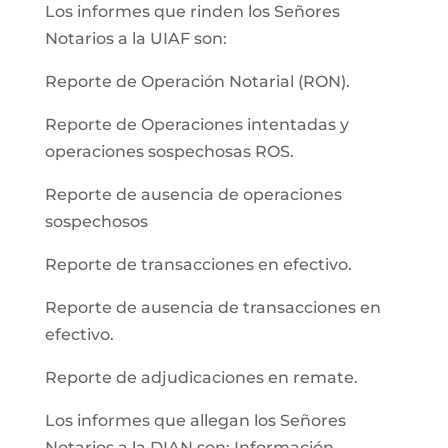
Los informes que rinden los Señores
Notarios a la UIAF son:
Reporte de Operación Notarial (RON).
Reporte de Operaciones intentadas y
operaciones sospechosas ROS.
Reporte de ausencia de operaciones
sospechosos
Reporte de transacciones en efectivo.
Reporte de ausencia de transacciones en
efectivo.
Reporte de adjudicaciones en remate.
Los informes que allegan los Señores
Notarios a la DIAN son: Información