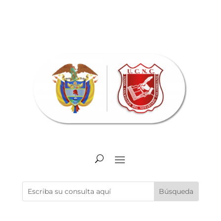
Abrir barra de herramientas