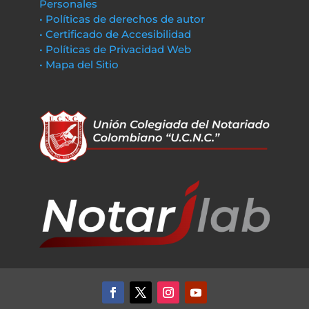
Personales
• Políticas de derechos de autor
• Certificado de Accesibilidad
• Políticas de Privacidad Web
• Mapa del Sitio