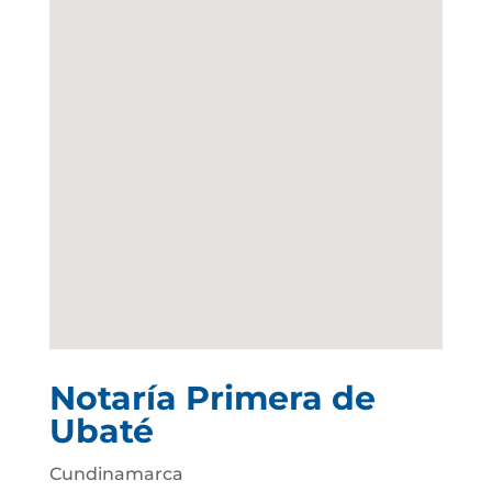
Notaría Primera de
Ubaté
Cundinamarca