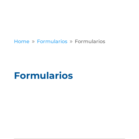
Home
Formularios
Formularios
9
9
Formularios