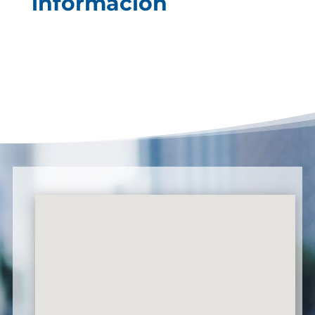
información