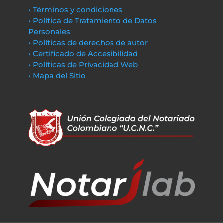
• Términos y condiciones
• Política de Tratamiento de Datos
Personales
• Políticas de derechos de autor
• Certificado de Accesibilidad
• Políticas de Privacidad Web
• Mapa del Sitio