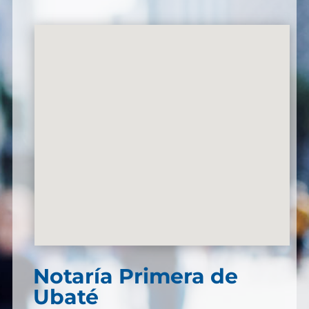
Notaría Primera de
Ubaté