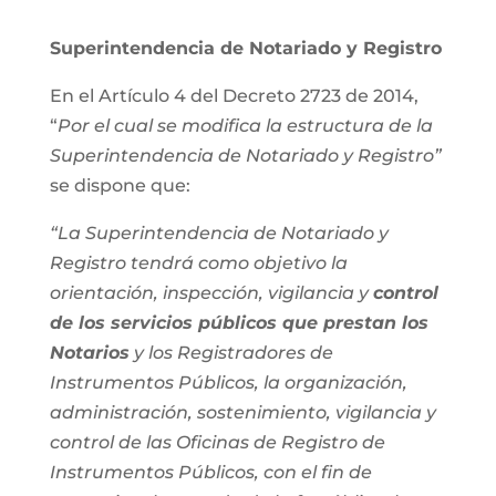
Superintendencia de Notariado y Registro
En el Artículo 4 del Decreto 2723 de 2014,
“
Por el cual se modifica la estructura de la
Superintendencia de Notariado y Registro”
se dispone que:
“La Superintendencia de Notariado y
Registro tendrá como objetivo la
orientación, inspección, vigilancia y
control
de los servicios públicos que prestan los
Notarios
y los Registradores de
Instrumentos Públicos, la organización,
administración, sostenimiento, vigilancia y
control de las Oficinas de Registro de
Instrumentos Públicos, con el fin de