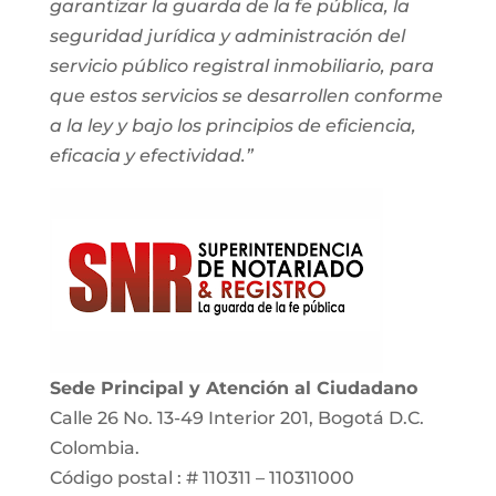
garantizar la guarda de la fe pública, la
seguridad jurídica y administración del
servicio público registral inmobiliario, para
que estos servicios se desarrollen conforme
a la ley y bajo los principios de eficiencia,
eficacia y efectividad.”
Sede Principal y Atención al Ciudadano
Calle 26 No. 13-49 Interior 201, Bogotá D.C.
Colombia.
Código postal : # 110311 – 110311000