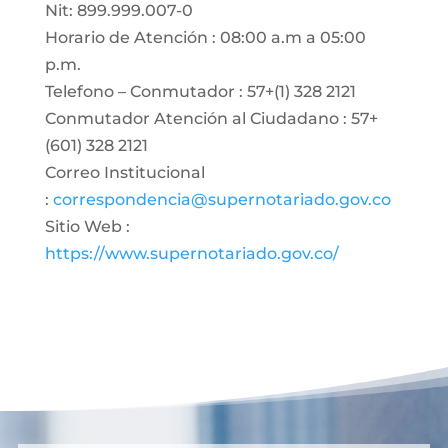
Nit: 899.999.007-0
Horario de Atención : 08:00 a.m a 05:00
p.m.
Telefono – Conmutador : 57+(1) 328 2121
Conmutador Atención al Ciudadano : 57+
(601) 328 2121
Correo Institucional
:
correspondencia@supernotariado.gov.co
Sitio Web :
https://www.supernotariado.gov.co/