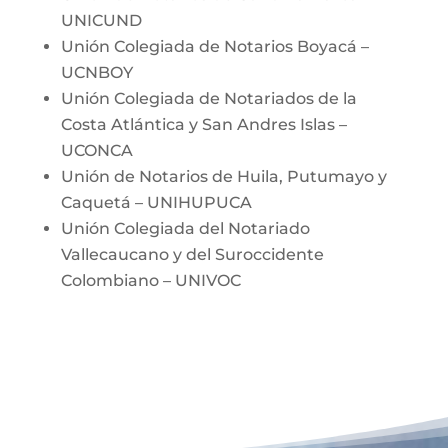
UNICUND
Unión Colegiada de Notarios Boyacá –
UCNBOY
Unión Colegiada de Notariados de la
Costa Atlántica y San Andres Islas –
UCONCA
Unión de Notarios de Huila, Putumayo y
Caquetá – UNIHUPUCA
Unión Colegiada del Notariado
Vallecaucano y del Suroccidente
Colombiano – UNIVOC