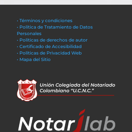
• Términos y condiciones
• Política de Tratamiento de Datos
Personales
• Políticas de derechos de autor
• Certificado de Accesibilidad
• Políticas de Privacidad Web
• Mapa del Sitio