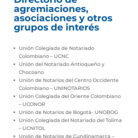
agremiaciones,
asociaciones y otros
grupos de interés
Unión Colegiada de Notariado
Colombiano – UCNC
Unión del Notariado Antioqueño y
Chocoano
Unión de Notarios del Centro Occidente
Colombiano – UNINOTARIOS
Unión Colegiada del Oriente Colombiano
– UCONOR
Unión de Notarios de Bogotá- UNOBOG
Unión Colegiada del Notariado del Tolima
– UCNITOL
Unión de Notarios de Cundinamarca –