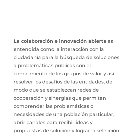
La colaboración e innovación abierta
es
entendida como la interacción con la
ciudadanía para la búsqueda de soluciones
a problemáticas públicas con el
conocimiento de los grupos de valor y así
resolver los desafíos de las entidades, de
modo que se establezcan redes de
cooperación y sinergias que permitan
comprender las problemáticas o
necesidades de una población particular,
abrir canales para recibir ideas y
propuestas de solución y lograr la selección