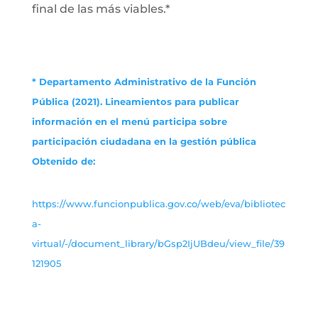
final de las más viables.*
* Departamento Administrativo de la Función
Pública (2021). Lineamientos para publicar
información en el menú participa sobre
participación ciudadana en la gestión pública
Obtenido de:
https://www.funcionpublica.gov.co/web/eva/bibliotec
a-
virtual/-/document_library/bGsp2IjUBdeu/view_file/39
121905