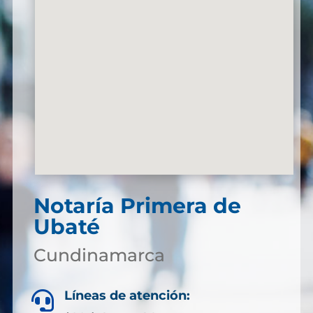
Notaría Primera de
Ubaté
Cundinamarca
Líneas de atención:
