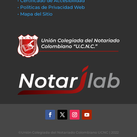
• Certificado de Accesibilidad
• Políticas de Privacidad Web
• Mapa del Sitio
©Unión Colegiada del Notariado Colombiano UCNC | 2022