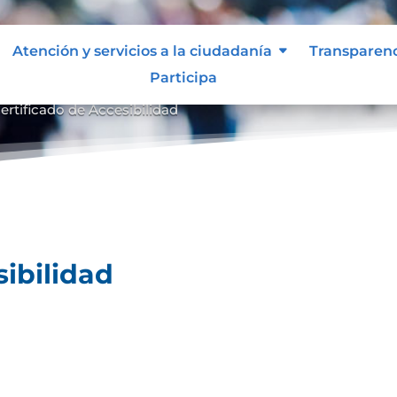
Atención y servicios a la ciudadanía
Transparen
Participa
ertificado de Accesibilidad
sibilidad