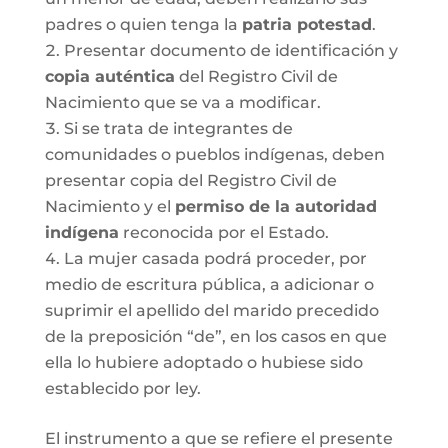
padres o quien tenga la
patria potestad
.
Presentar documento de identificación y
copia auténtica
del Registro Civil de
Nacimiento que se va a modificar.
Si se trata de integrantes de
comunidades o pueblos indígenas, deben
presentar copia del Registro Civil de
Nacimiento y el
permiso de la autoridad
indígena
reconocida por el Estado.
La mujer casada podrá proceder, por
medio de escritura pública, a adicionar o
suprimir el apellido del marido precedido
de la preposición “de”, en los casos en que
ella lo hubiere adoptado o hubiese sido
establecido por ley.
El instrumento a que se refiere el presente