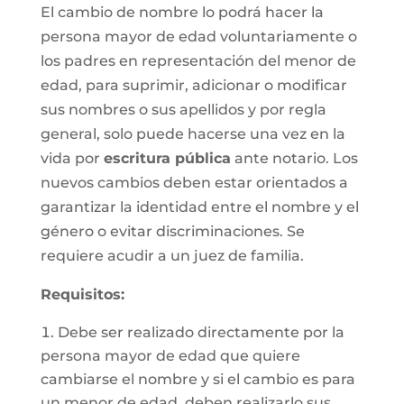
El cambio de nombre lo podrá hacer la
persona mayor de edad voluntariamente o
los padres en representación del menor de
edad, para suprimir, adicionar o modificar
sus nombres o sus apellidos y por regla
general, solo puede hacerse una vez en la
vida por
escritura pública
ante notario. Los
nuevos cambios deben estar orientados a
garantizar la identidad entre el nombre y el
género o evitar discriminaciones. Se
requiere acudir a un juez de familia.
Requisitos
:
Debe ser realizado directamente por la
persona mayor de edad que quiere
cambiarse el nombre y si el cambio es para
un menor de edad, deben realizarlo sus