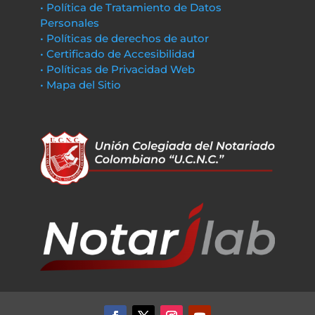
• Política de Tratamiento de Datos
Personales
• Políticas de derechos de autor
• Certificado de Accesibilidad
• Políticas de Privacidad Web
• Mapa del Sitio