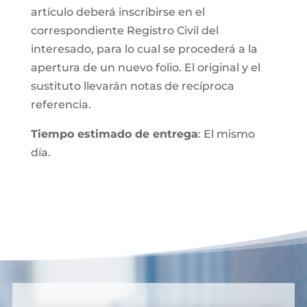
artículo deberá inscribirse en el
correspondiente Registro Civil del
interesado, para lo cual se procederá a la
apertura de un nuevo folio. El original y el
sustituto llevarán notas de recíproca
referencia.
Tiempo estimado de entrega
: El mismo
día.