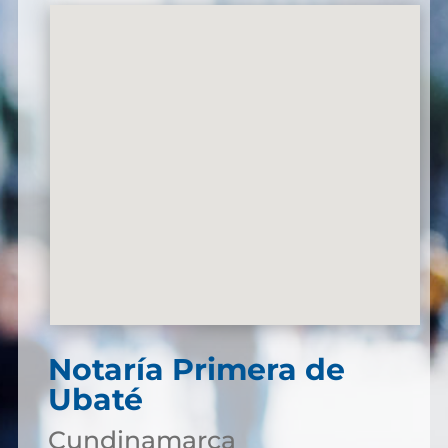
Notaría Primera de
Ubaté
Cundinamarca