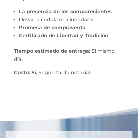
La presencia de los comparecientes
Llevar la cédula de ciudadanía.
Promesa de compraventa
.
Certificado de Libertad y Tradición
.
Tiempo estimado de entrega
: El mismo
día.
Costo: Sí.
Según tarifa notarial.