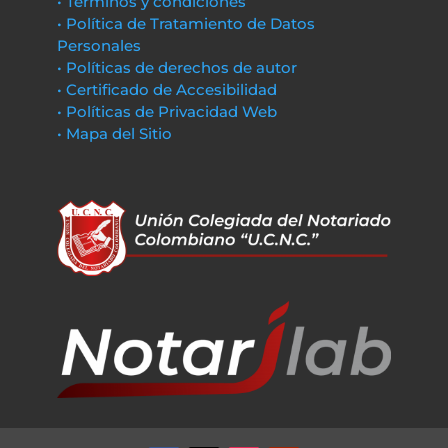
• Términos y condiciones
• Política de Tratamiento de Datos
Personales
• Políticas de derechos de autor
• Certificado de Accesibilidad
• Políticas de Privacidad Web
• Mapa del Sitio