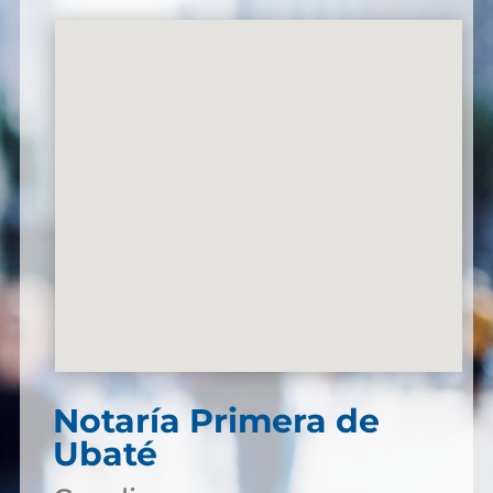
Notaría Primera de
Ubaté