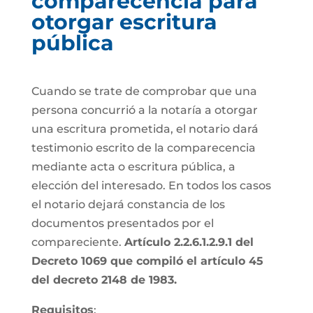
comparecencia para
otorgar escritura
pública
Cuando se trate de comprobar que una
persona concurrió a la notaría a otorgar
una escritura prometida, el notario dará
testimonio escrito de la comparecencia
mediante acta o escritura pública, a
elección del interesado. En todos los casos
el notario dejará constancia de los
documentos presentados por el
compareciente.
Artículo 2.2.6.1.2.9.1 del
Decreto 1069 que compiló el artículo 45
del decreto 2148 de 1983.
Requisitos
: