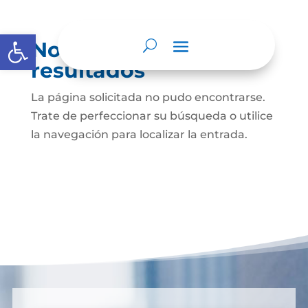
Abrir barra de herramientas
No se encontraron
resultados
La página solicitada no pudo encontrarse.
Trate de perfeccionar su búsqueda o utilice
la navegación para localizar la entrada.