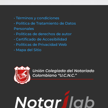
• Términos y condiciones
• Política de Tratamiento de Datos
Personales
• Políticas de derechos de autor
• Certificado de Accesibilidad
• Políticas de Privacidad Web
• Mapa del Sitio